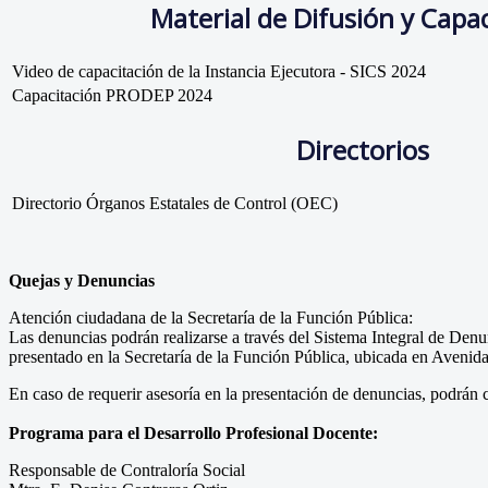
Material de Difusión y Capa
Video de capacitación de la Instancia Ejecutora - SICS 2024
Capacitación PRODEP 2024
Directorios
Directorio Órganos Estatales de Control (OEC)
Quejas y Denuncias
Atención ciudadana de la Secretaría de la Función Pública:
Las denuncias podrán realizarse a través del Sistema Integral de Denun
presentado en la Secretaría de la Función Pública, ubicada en Aveni
En caso de requerir asesoría en la presentación de denuncias, podrán
Programa para el Desarrollo Profesional Docente:
Responsable de Contraloría Social