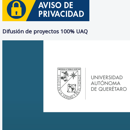
Difusión de proyectos 100% UAQ