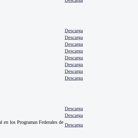
Descarga
Descarga
Descarga
Descarga
Descarga
Descarga
Descarga
Descarga
Descarga
Descarga
Descarga
al en los Programas Federales de
Descarga