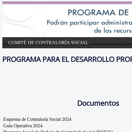
COMITÉ DE CONTRALORÍA SOCIAL
PROGRAMA PARA EL DESARROLLO PROF
Documentos
Esquema de Contraloría Social 2024
Guía Operativa 2024