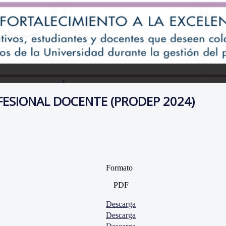
ESIONAL DOCENTE (PRODEP 2024)
Formato
PDF
Descarga
Descarga