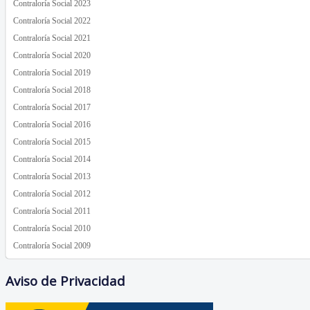
Contraloría Social 2023
Contraloría Social 2022
Contraloría Social 2021
Contraloría Social 2020
Contraloría Social 2019
Contraloría Social 2018
Contraloría Social 2017
Contraloría Social 2016
Contraloría Social 2015
Contraloría Social 2014
Contraloría Social 2013
Contraloría Social 2012
Contraloría Social 2011
Contraloría Social 2010
Contraloría Social 2009
Aviso de Privacidad