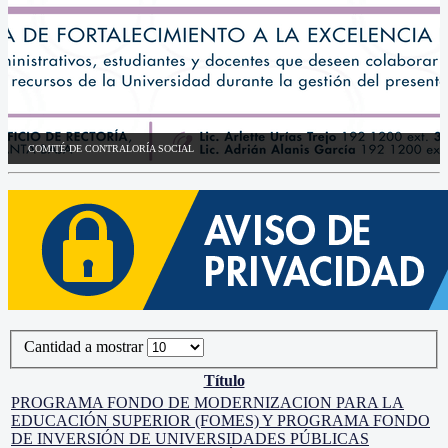
COMITÉ DE CONTRALORÍA SOCIAL
Cantidad a mostrar
Título
PROGRAMA FONDO DE MODERNIZACION PARA LA
EDUCACIÓN SUPERIOR (FOMES) Y PROGRAMA FONDO
DE INVERSIÓN DE UNIVERSIDADES PÚBLICAS