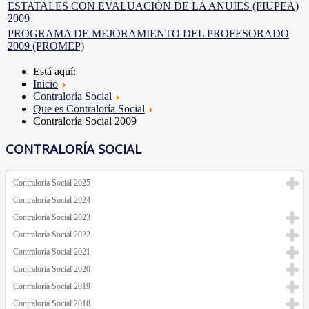
ESTATALES CON EVALUACIÓN DE LA ANUIES (FIUPEA)
2009
PROGRAMA DE MEJORAMIENTO DEL PROFESORADO
2009 (PROMEP)
Está aquí:
Inicio
Contraloría Social
Que es Contraloría Social
Contraloría Social 2009
CONTRALORÍA SOCIAL
Contraloría Social 2025
Contraloría Social 2024
Contraloría Social 2023
Contraloría Social 2022
Contraloría Social 2021
Contraloría Social 2020
Contraloría Social 2019
Contraloría Social 2018