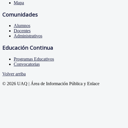
Mapa
Comunidades
Alumnos
Docentes
Administrativos
Educación Continua
Programas Educativos
Convocatorias
Volver arriba
© 2026 UAQ | Área de Información Pública y Enlace