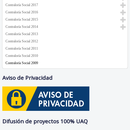
Contraloría Social 2017
Contraloría Social 2016
Contraloría Social 2015
Contraloría Social 2014
Contraloría Social 2013
Contraloría Social 2012
Contraloría Social 2011
Contraloría Social 2010
Contraloría Social 2009
Aviso de Privacidad
Difusión de proyectos 100% UAQ