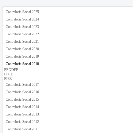
Contraloría Social 2025
Contraloría Social 2024
Contraloría Social 2023
Contraloría Social 2022
Contraloría Social 2021
Contraloría Social 2020
Contraloría Social 2019
Contraloría Social 2018
PRODEP
PFCE
PIEE
Contraloría Social 2017
Contraloría Social 2016
Contraloría Social 2015
Contraloría Social 2014
Contraloría Social 2013
Contraloría Social 2012
Contraloría Social 2011