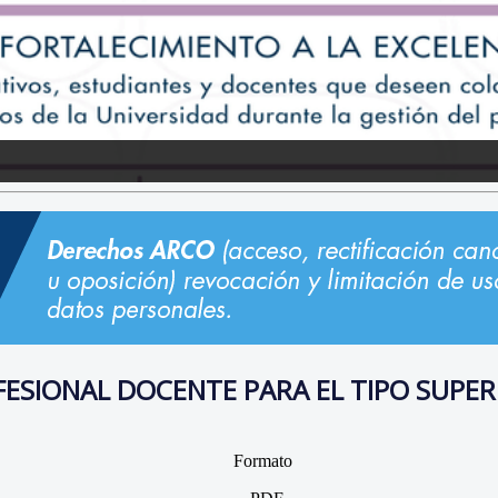
SIONAL DOCENTE PARA EL TIPO SUPERI
Formato