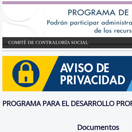
COMITÉ DE CONTRALORÍA SOCIAL
PROGRAMA PARA EL DESARROLLO PROFE
Documentos