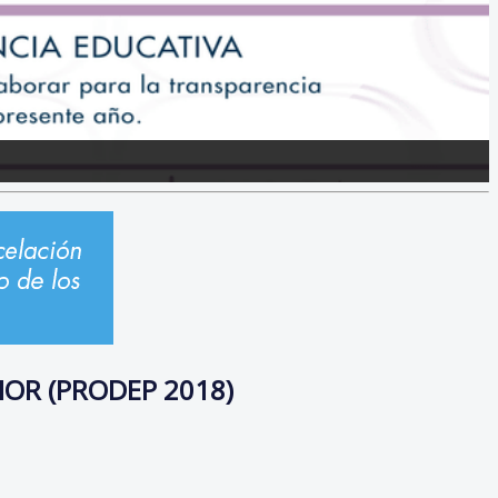
OR (PRODEP 2018)