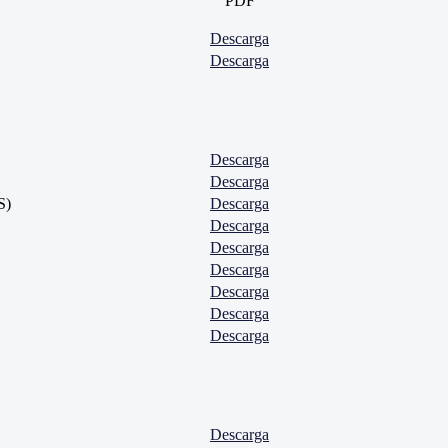
PDF
Descarga
Descarga
Descarga
Descarga
S)
Descarga
Descarga
Descarga
Descarga
Descarga
Descarga
Descarga
Descarga