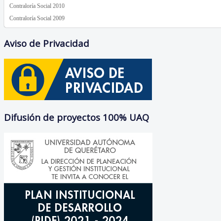
Contraloría Social 2010
Contraloría Social 2009
Aviso de Privacidad
Difusión de proyectos 100% UAQ