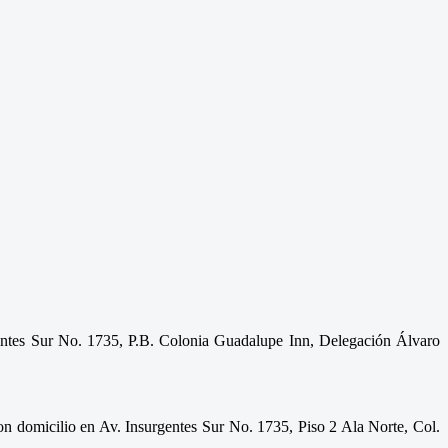
gentes Sur No. 1735, P.B. Colonia Guadalupe Inn, Delegación Álvaro
con domicilio en Av. Insurgentes Sur No. 1735, Piso 2 Ala Norte, Col.