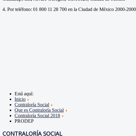
4. Por teléfono: 01 800 11 28 700 en la Ciudad de México 2000-2000
Está aquí:
Inicio
Contraloría Social
Que es Contraloría Social
Contraloría Social 2018
PRODEP
CONTRALORÍA SOCIAL