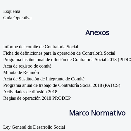
Esquema
Guía Operativa
Anexos
Informe del comité de Contraloría Social
Ficha de definiciones para la operación de Contraloría Social
Programa institucional de difusión de Contraloría Social 2018 (PIDC
Acta de registro de comité
Minuta de Reunión
Acta de Sustitución de Integrante de Comité
Programa anual de trabajo de Contraloría Social 2018 (PATCS)
Actividades de difusión 2018
Reglas de operación 2018 PRODEP
Marco Normativo
Ley General de Desarrollo Social