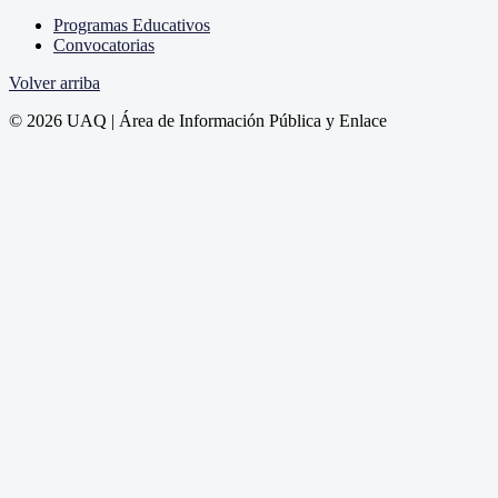
Programas Educativos
Convocatorias
Volver arriba
© 2026 UAQ | Área de Información Pública y Enlace