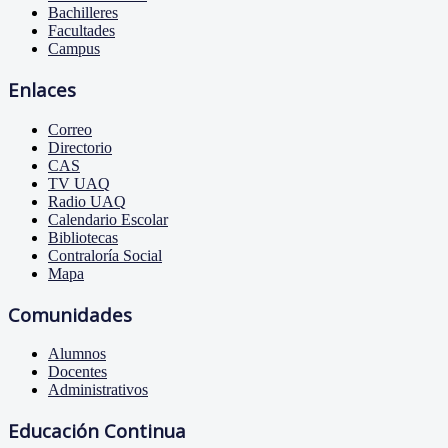
Bachilleres
Facultades
Campus
Enlaces
Correo
Directorio
CAS
TV UAQ
Radio UAQ
Calendario Escolar
Bibliotecas
Contraloría Social
Mapa
Comunidades
Alumnos
Docentes
Administrativos
Educación Continua