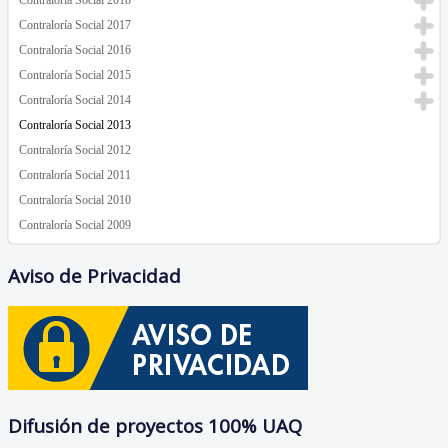
Contraloría Social 2018
Contraloría Social 2017
Contraloría Social 2016
Contraloría Social 2015
Contraloría Social 2014
Contraloría Social 2013
Contraloría Social 2012
Contraloría Social 2011
Contraloría Social 2010
Contraloría Social 2009
Aviso de Privacidad
Difusión de proyectos 100% UAQ