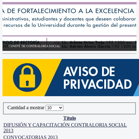
COMITÉ DE CONTRALORÍA SOCIAL
Cantidad a mostrar
Título
DIFUSIÓN Y CAPACITACIÓN CONTRALORIA SOCIAL
2013
CONVOCATORIAS 2013