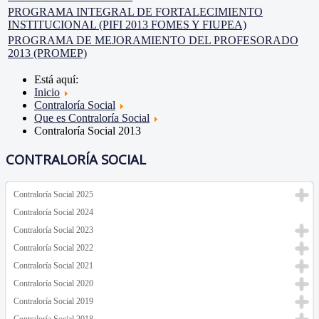
PROGRAMA INTEGRAL DE FORTALECIMIENTO
INSTITUCIONAL (PIFI 2013 FOMES Y FIUPEA)
PROGRAMA DE MEJORAMIENTO DEL PROFESORADO
2013 (PROMEP)
Está aquí:
Inicio
Contraloría Social
Que es Contraloría Social
Contraloría Social 2013
CONTRALORÍA SOCIAL
Contraloría Social 2025
Contraloría Social 2024
Contraloría Social 2023
Contraloría Social 2022
Contraloría Social 2021
Contraloría Social 2020
Contraloría Social 2019