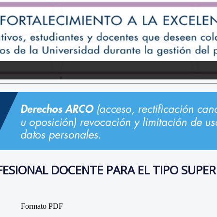
ESIONAL DOCENTE PARA EL TIPO SUPER
Formato PDF