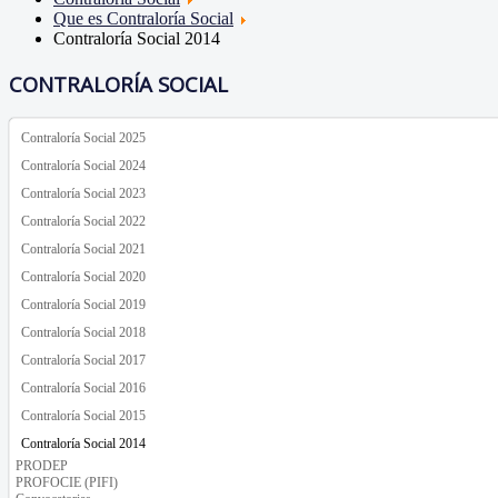
Que es Contraloría Social
Contraloría Social 2014
CONTRALORÍA SOCIAL
Contraloría Social 2025
Contraloría Social 2024
Contraloría Social 2023
Contraloría Social 2022
Contraloría Social 2021
Contraloría Social 2020
Contraloría Social 2019
Contraloría Social 2018
Contraloría Social 2017
Contraloría Social 2016
Contraloría Social 2015
Contraloría Social 2014
PRODEP
PROFOCIE (PIFI)