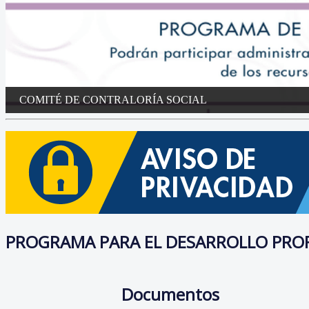
COMITÉ DE CONTRALORÍA SOCIAL
PROGRAMA PARA EL DESARROLLO PROF
Documentos