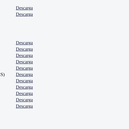
Descarga
Descarga
Descarga
Descarga
Descarga
Descarga
Descarga
CS)
Descarga
Descarga
Descarga
Descarga
Descarga
Descarga