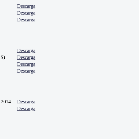
Descarga
Descarga
Descarga
Descarga
CS)
Descarga
Descarga
Descarga
l 2014
Descarga
Descarga