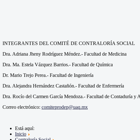
INTEGRANTES DEL COMITÉ DE CONTRALORÍA SOCIAL
Dra. Adriana Jheny Rodríguez Méndez.- Facultad de Medicina
Dra. Ma. Estela Vázquez Barrios.- Facultad de Química
Dr. Mario Trejo Perea.- Facultad de Ingeniería
Dra. Alejandra Hernández Castañón.- Facultad de Enfermería
Dra. Rocío del Carmen García Mendoza.- Facultad de Contaduría y A
Correo electrónico:
comiteprodep@uaq.mx
Está aquí:
Inicio
Contraloría Social