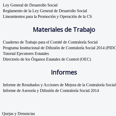
Ley General de Desarrollo Social
Reglamento de la Ley General de Desarrollo Social
Lineamientos para la Promoción y Operación de la CS
Materiales de Trabajo
Cuaderno de Trabajo para el Comité de Contraloría Social
Programa Institucional de Difusión de Contraloría Social 2014 (PID
Tutorial Ejecutores Estatales
Directorio de los Órganos Estatales de Control (OEC)
Informes
Informe de Resultados y Acciones de Mejora de la Contraloría Socia
Informe de Asesoría y Difusión de Contraloría Social 2014
Quejas y Denuncias