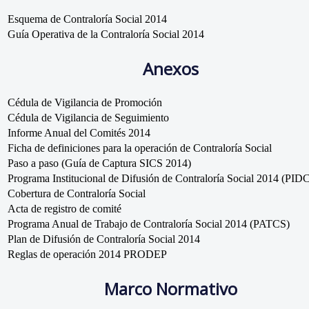
Esquema de Contraloría Social 2014
Guía Operativa de la Contraloría Social 2014
Anexos
Cédula de Vigilancia de Promoción
Cédula de Vigilancia de Seguimiento
Informe Anual del Comités 2014
Ficha de definiciones para la operación de Contraloría Social
Paso a paso (Guía de Captura SICS 2014)
Programa Institucional de Difusión de Contraloría Social 2014 (PID
Cobertura de Contraloría Social
Acta de registro de comité
Programa Anual de Trabajo de Contraloría Social 2014 (PATCS)
Plan de Difusión de Contraloría Social 2014
Reglas de operación 2014 PRODEP
Marco Normativo