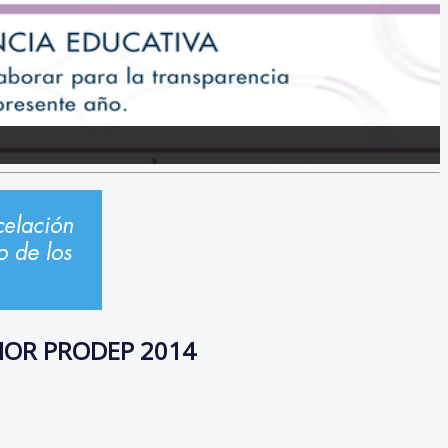
IOR PRODEP 2014