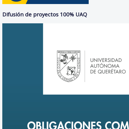
Difusión de proyectos 100% UAQ