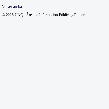
Volver arriba
© 2026 UAQ | Área de Información Pública y Enlace