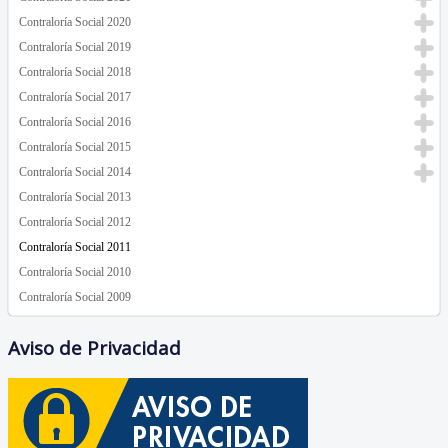
Contraloría Social 2020
Contraloría Social 2019
Contraloría Social 2018
Contraloría Social 2017
Contraloría Social 2016
Contraloría Social 2015
Contraloría Social 2014
Contraloría Social 2013
Contraloría Social 2012
Contraloría Social 2011
Contraloría Social 2010
Contraloría Social 2009
Aviso de Privacidad