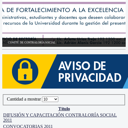
COMITÉ DE CONTRALORÍA SOCIAL
Cantidad a mostrar
Título
DIFUSIÓN Y CAPACITACIÓN CONTRALORÍA SOCIAL
2011
CONVOCATORIAS 2011