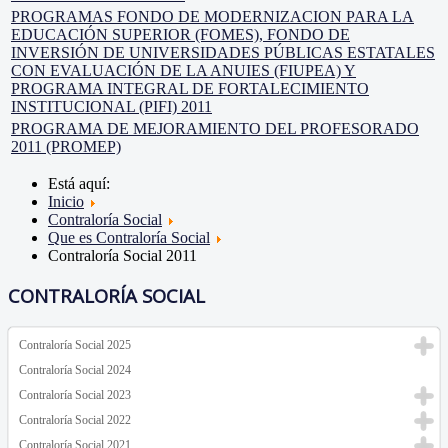
PROGRAMAS FONDO DE MODERNIZACION PARA LA
EDUCACIÓN SUPERIOR (FOMES), FONDO DE
INVERSIÓN DE UNIVERSIDADES PÚBLICAS ESTATALES
CON EVALUACIÓN DE LA ANUIES (FIUPEA) Y
PROGRAMA INTEGRAL DE FORTALECIMIENTO
INSTITUCIONAL (PIFI) 2011
PROGRAMA DE MEJORAMIENTO DEL PROFESORADO
2011 (PROMEP)
Está aquí:
Inicio
Contraloría Social
Que es Contraloría Social
Contraloría Social 2011
CONTRALORÍA SOCIAL
Contraloría Social 2025
Contraloría Social 2024
Contraloría Social 2023
Contraloría Social 2022
Contraloría Social 2021