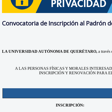
Convocatoria de Inscripción al Padrón 
LA UNIVERSIDAD AUTÓNOMA DE QUERÉTARO,
a través 
A LAS PERSONAS FÍSICAS Y MORALES INTERES
INSCRIPCIÓN Y RENOVACIÓN PARA EL
INSCRIPCIÓN: