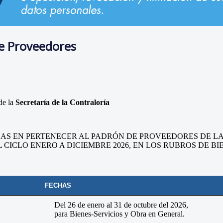
de Proveedores
de la
Secretaría de la Contraloría
ADAS EN PERTENECER AL PADRÓN DE PROVEEDORES DE L
 CICLO ENERO A DICIEMBRE 2026, EN LOS RUBROS DE BI
FECHAS
Del 26 de enero al 31 de octubre del 2026,
para Bienes-Servicios y Obra en General.