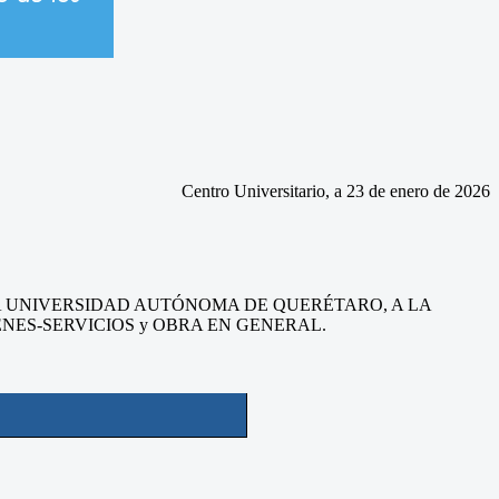
Centro Universitario, a 23 de enero de 2026
A UNIVERSIDAD AUTÓNOMA DE QUERÉTARO, A LA
ENES-SERVICIOS y OBRA EN GENERAL.