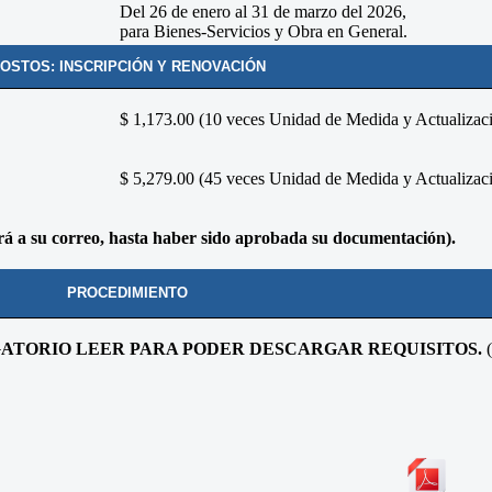
Del 26 de enero al 31 de marzo del 2026,
para Bienes-Servicios y Obra en General.
OSTOS: INSCRIPCIÓN Y RENOVACIÓN
$ 1,173.00 (10 veces Unidad de Medida y Actualizac
$ 5,279.00 (45 veces Unidad de Medida y Actualizac
ará a su correo, hasta haber sido aprobada su documentación).
PROCEDIMIENTO
ATORIO LEER PARA PODER DESCARGAR REQUISITOS.
(