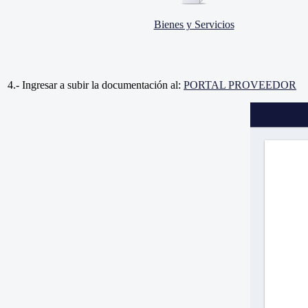
Bienes y Servicios
4.- Ingresar a subir la documentación al:
PORTAL PROVEEDOR