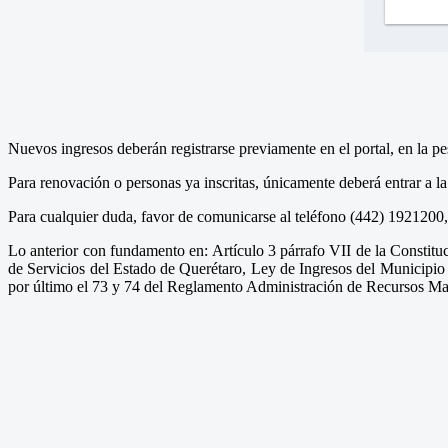
Nuevos ingresos deberán registrarse previamente en el portal, en la p
Para renovación o personas ya inscritas, únicamente deberá entrar a l
Para cualquier duda, favor de comunicarse al teléfono (442) 1921200, 
Lo anterior con fundamento en: Artículo 3 párrafo VII de la Constit
de Servicios del Estado de Querétaro, Ley de Ingresos del Municipio 
por último el 73 y 74 del Reglamento Administración de Recursos Ma