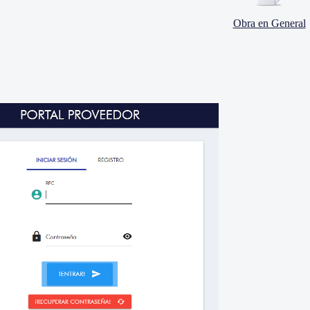
Obra en General