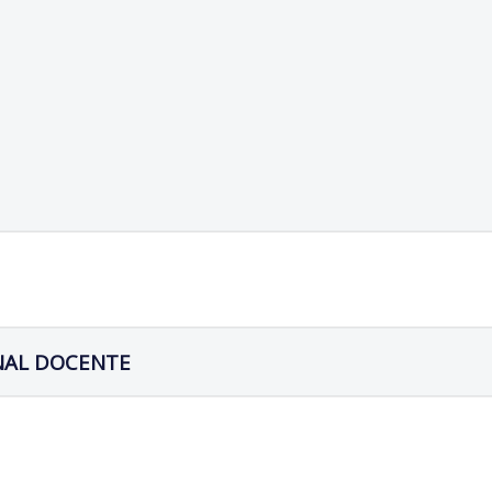
NAL DOCENTE