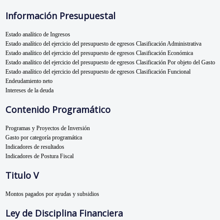
Información Presupuestal
Estado analítico de Ingresos
Estado analítico del ejercicio del presupuesto de egresos Clasificación Administrativa
Estado analítico del ejercicio del presupuesto de egresos Clasificación Económica
Estado analítico del ejercicio del presupuesto de egresos Clasificación Por objeto del Gasto
Estado analítico del ejercicio del presupuesto de egresos Clasificación Funcional
Endeudamiento neto
Intereses de la deuda
Contenido Programático
Programas y Proyectos de Inversión
Gasto por categoría programática
Indicadores de resultados
Indicadores de Postura Fiscal
Titulo V
Montos pagados por ayudas y subsidios
Ley de Disciplina Financiera