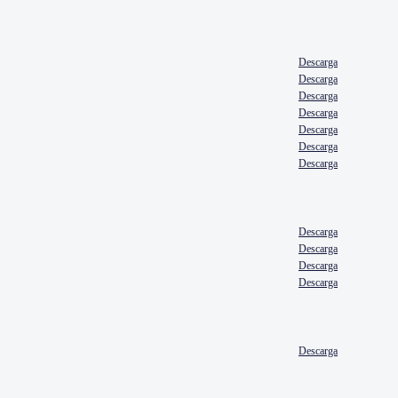
Descarga
Descarga
Descarga
Descarga
Descarga
Descarga
Descarga
Descarga
Descarga
Descarga
Descarga
Descarga