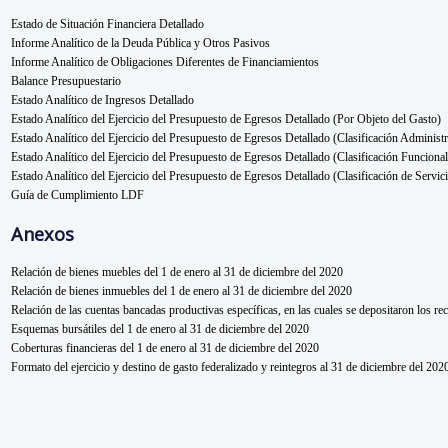
Estado de Situación Financiera Detallado
Informe Analítico de la Deuda Pública y Otros Pasivos
Informe Analítico de Obligaciones Diferentes de Financiamientos
Balance Presupuestario
Estado Analítico de Ingresos Detallado
Estado Analítico del Ejercicio del Presupuesto de Egresos Detallado (Por Objeto del Gasto)
Estado Analítico del Ejercicio del Presupuesto de Egresos Detallado (Clasificación Administr
Estado Analítico del Ejercicio del Presupuesto de Egresos Detallado (Clasificación Funcional
Estado Analítico del Ejercicio del Presupuesto de Egresos Detallado (Clasificación de Servic
Guía de Cumplimiento LDF
Anexos
Relación de bienes muebles del 1 de enero al 31 de diciembre del 2020
Relación de bienes inmuebles del 1 de enero al 31 de diciembre del 2020
Relación de las cuentas bancadas productivas específicas, en las cuales se depositaron los re
Esquemas bursátiles del 1 de enero al 31 de diciembre del 2020
Coberturas financieras del 1 de enero al 31 de diciembre del 2020
Formato del ejercicio y destino de gasto federalizado y reintegros al 31 de diciembre del 202