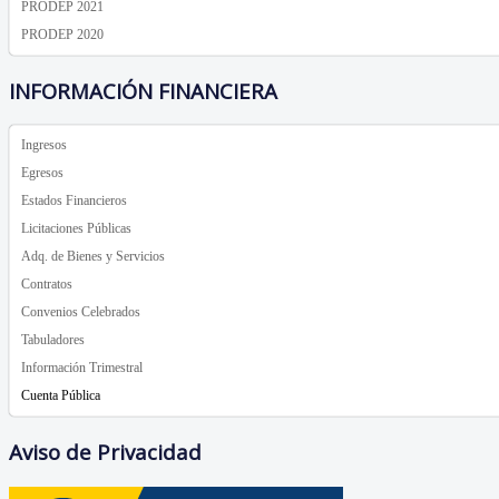
PRODEP 2021
PRODEP 2020
INFORMACIÓN FINANCIERA
Ingresos
Egresos
Estados Financieros
Licitaciones Públicas
Adq. de Bienes y Servicios
Contratos
Convenios Celebrados
Tabuladores
Información Trimestral
Cuenta Pública
Aviso de Privacidad