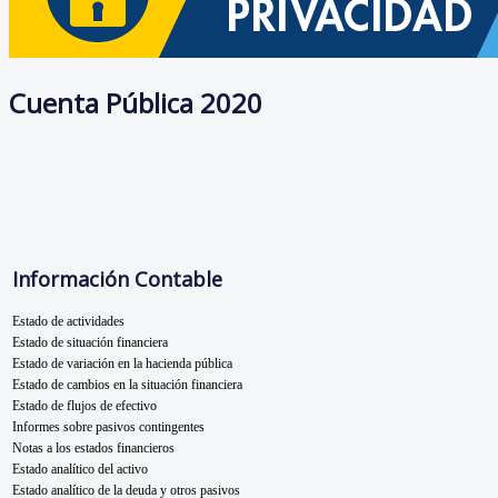
Cuenta Pública 2020
Información Contable
Estado de actividades
Estado de situación financiera
Estado de variación en la hacienda pública
Estado de cambios en la situación financiera
Estado de flujos de efectivo
Informes sobre pasivos contingentes
Notas a los estados financieros
Estado analítico del activo
Estado analítico de la deuda y otros pasivos