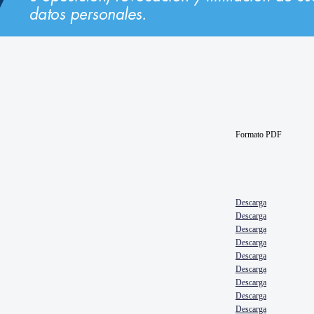
Formato PDF
Descarga
Descarga
Descarga
Descarga
Descarga
Descarga
Descarga
Descarga
Descarga