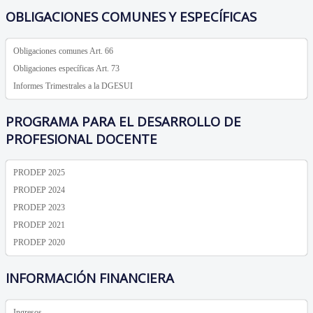
OBLIGACIONES COMUNES Y ESPECÍFICAS
Obligaciones comunes Art. 66
Obligaciones específicas Art. 73
Informes Trimestrales a la DGESUI
PROGRAMA PARA EL DESARROLLO DE
PROFESIONAL DOCENTE
PRODEP 2025
PRODEP 2024
PRODEP 2023
PRODEP 2021
PRODEP 2020
INFORMACIÓN FINANCIERA
Ingresos