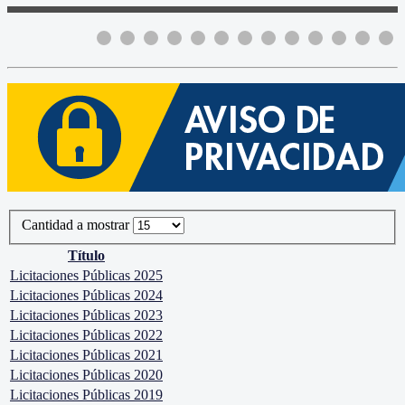
Cantidad a mostrar
Título
Licitaciones Públicas 2025
Licitaciones Públicas 2024
Licitaciones Públicas 2023
Licitaciones Públicas 2022
Licitaciones Públicas 2021
Licitaciones Públicas 2020
Licitaciones Públicas 2019