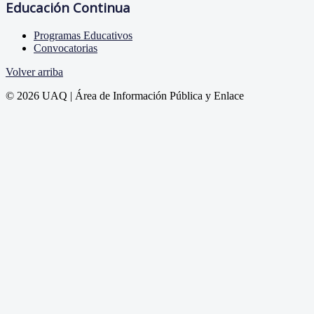
Educación Continua
Programas Educativos
Convocatorias
Volver arriba
© 2026 UAQ | Área de Información Pública y Enlace