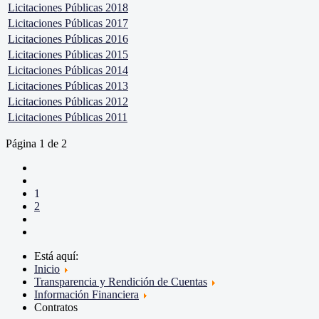
Licitaciones Públicas 2018
Licitaciones Públicas 2017
Licitaciones Públicas 2016
Licitaciones Públicas 2015
Licitaciones Públicas 2014
Licitaciones Públicas 2013
Licitaciones Públicas 2012
Licitaciones Públicas 2011
Página 1 de 2
1
2
Está aquí:
Inicio
Transparencia y Rendición de Cuentas
Información Financiera
Contratos