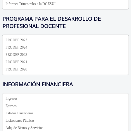
Informes Trimestrales a la DGESUI
PROGRAMA PARA EL DESARROLLO DE
PROFESIONAL DOCENTE
PRODEP 2025
PRODEP 2024
PRODEP 2023
PRODEP 2021
PRODEP 2020
INFORMACIÓN FINANCIERA
Ingresos
Egresos
Estados Financieros
Licitaciones Públicas
Adq. de Bienes y Servicios