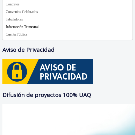
Contratos
Convenios Celebrados
Tabuladores
Información Trimestral
Cuenta Pública
Aviso de Privacidad
Difusión de proyectos 100% UAQ