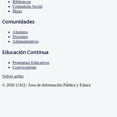
Bibliotecas
Contraloría Social
Mapa
Comunidades
Alumnos
Docentes
Administrativos
Educación Continua
Programas Educativos
Convocatorias
Volver arriba
© 2026 UAQ | Área de Información Pública y Enlace