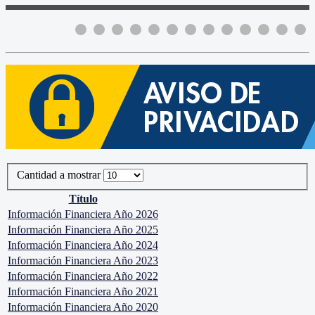
Cantidad a mostrar
Título
Información Financiera Año 2026
Información Financiera Año 2025
Información Financiera Año 2024
Información Financiera Año 2023
Información Financiera Año 2022
Información Financiera Año 2021
Información Financiera Año 2020