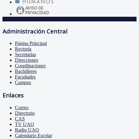
Administración Central
Página Principal
Rectoría
Secretarías
Direcciones
Coordinaciones
Bachilleres
Facultades
Campus
Enlaces
Correo
Directorio
CAS
TV UAQ
Radio UAQ
Calendario Escolar