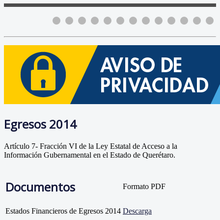
Egresos 2014
Artículo 7- Fracción VI de la Ley Estatal de Acceso a la
Información Gubernamental en el Estado de Querétaro.
Documentos
Formato PDF
Estados Financieros de Egresos 2014
Descarga