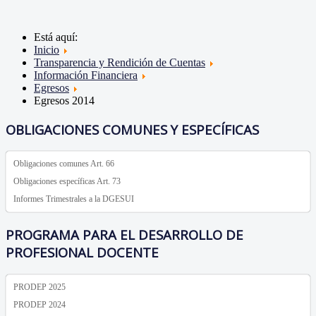
Está aquí:
Inicio
Transparencia y Rendición de Cuentas
Información Financiera
Egresos
Egresos 2014
OBLIGACIONES COMUNES Y ESPECÍFICAS
Obligaciones comunes Art. 66
Obligaciones específicas Art. 73
Informes Trimestrales a la DGESUI
PROGRAMA PARA EL DESARROLLO DE
PROFESIONAL DOCENTE
PRODEP 2025
PRODEP 2024