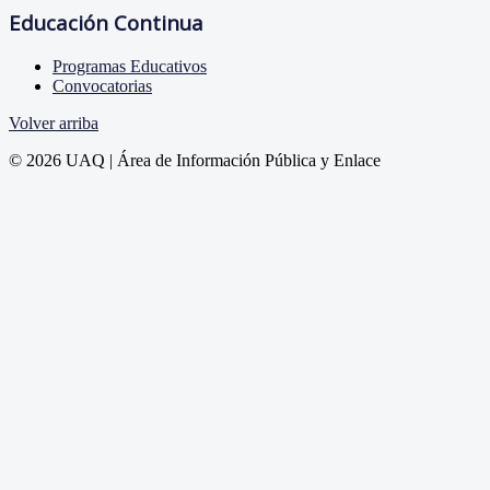
Educación Continua
Programas Educativos
Convocatorias
Volver arriba
© 2026 UAQ | Área de Información Pública y Enlace