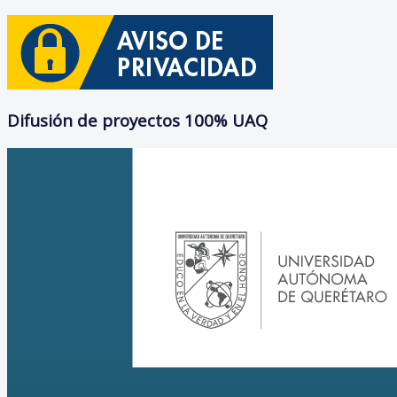
Difusión de proyectos 100% UAQ