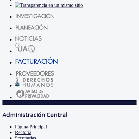
Administración Central
Página Principal
Rectoría
Secretarías