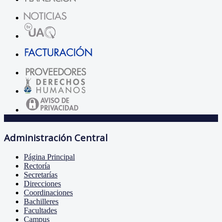
Administración Central
Página Principal
Rectoría
Secretarías
Direcciones
Coordinaciones
Bachilleres
Facultades
Campus