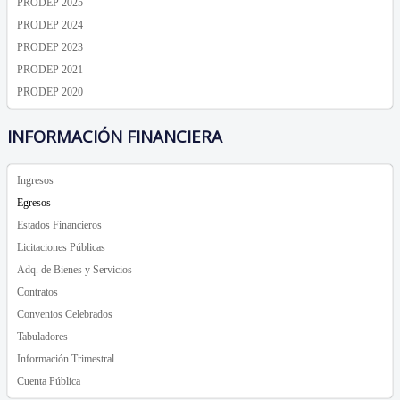
PRODEP 2025
PRODEP 2024
PRODEP 2023
PRODEP 2021
PRODEP 2020
INFORMACIÓN FINANCIERA
Ingresos
Egresos
Estados Financieros
Licitaciones Públicas
Adq. de Bienes y Servicios
Contratos
Convenios Celebrados
Tabuladores
Información Trimestral
Cuenta Pública