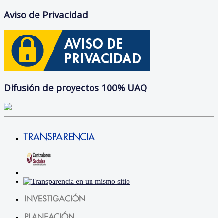
Aviso de Privacidad
Difusión de proyectos 100% UAQ