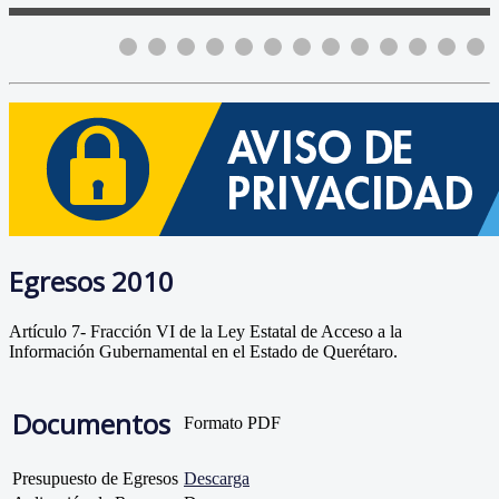
Egresos 2010
Artículo 7- Fracción VI de la Ley Estatal de Acceso a la
Información Gubernamental en el Estado de Querétaro.
Documentos
Formato PDF
Presupuesto de Egresos
Descarga