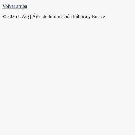
Volver arriba
© 2026 UAQ | Área de Información Pública y Enlace