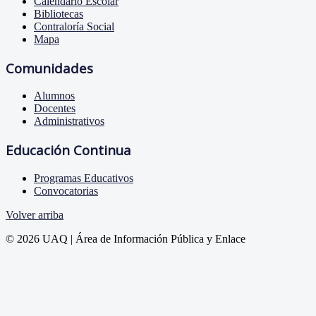
Calendario Escolar
Bibliotecas
Contraloría Social
Mapa
Comunidades
Alumnos
Docentes
Administrativos
Educación Continua
Programas Educativos
Convocatorias
Volver arriba
© 2026 UAQ | Área de Información Pública y Enlace