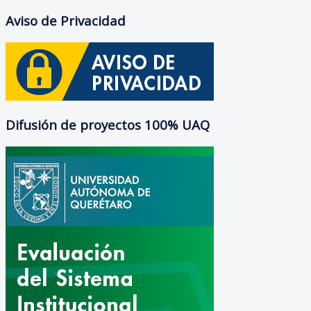
Aviso de Privacidad
Difusión de proyectos 100% UAQ