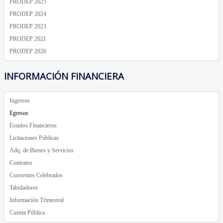
PRODEP 2025
PRODEP 2024
PRODEP 2023
PRODEP 2021
PRODEP 2020
INFORMACIÓN FINANCIERA
Ingresos
Egresos
Estados Financieros
Licitaciones Públicas
Adq. de Bienes y Servicios
Contratos
Convenios Celebrados
Tabuladores
Información Trimestral
Cuenta Pública