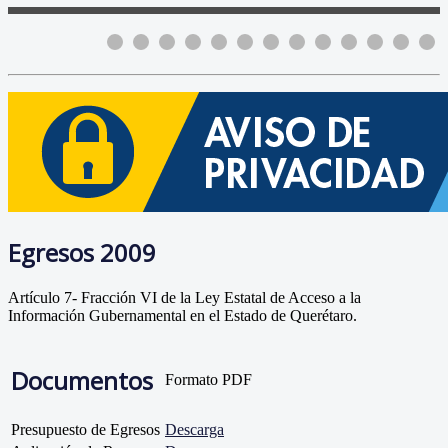
Egresos 2009
Artículo 7- Fracción VI de la Ley Estatal de Acceso a la
Información Gubernamental en el Estado de Querétaro.
Documentos
Formato PDF
Presupuesto de Egresos
Descarga