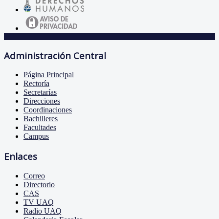
Administración Central
Página Principal
Rectoría
Secretarías
Direcciones
Coordinaciones
Bachilleres
Facultades
Campus
Enlaces
Correo
Directorio
CAS
TV UAQ
Radio UAQ