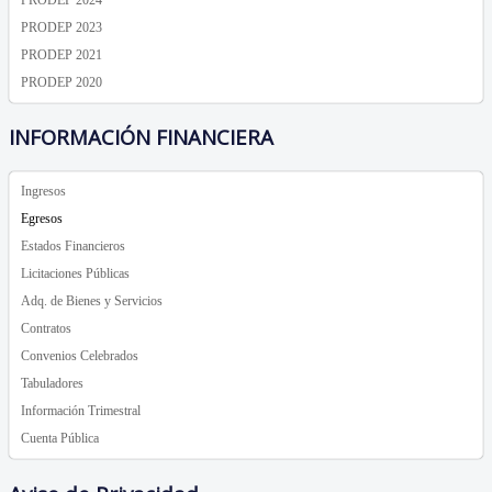
PRODEP 2023
PRODEP 2021
PRODEP 2020
INFORMACIÓN FINANCIERA
Ingresos
Egresos
Estados Financieros
Licitaciones Públicas
Adq. de Bienes y Servicios
Contratos
Convenios Celebrados
Tabuladores
Información Trimestral
Cuenta Pública