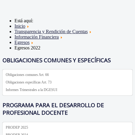
Está aquí:
Inicio
Transparencia y Rendición de Cuentas
Información Financiera
Egresos
Egresos 2022
OBLIGACIONES COMUNES Y ESPECÍFICAS
Obligaciones comunes Art. 66
Obligaciones específicas Art. 73
Informes Trimestrales a la DGESUI
PROGRAMA PARA EL DESARROLLO DE
PROFESIONAL DOCENTE
PRODEP 2025
PRODEP 2024