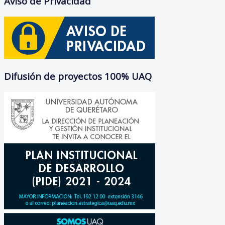
Aviso de Privacidad
Difusión de proyectos 100% UAQ