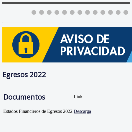
Egresos 2022
Documentos
Link
Estados Financieros de Egresos 2022
Descarga