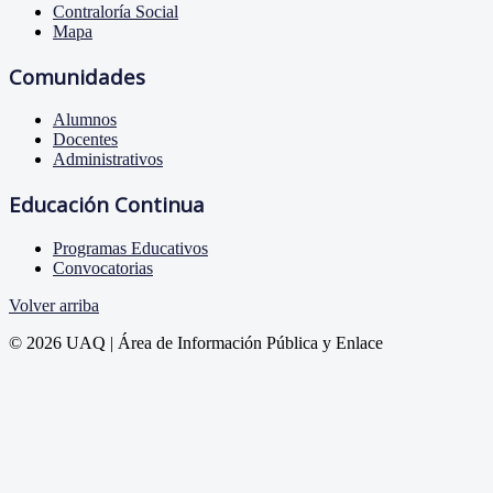
Contraloría Social
Mapa
Comunidades
Alumnos
Docentes
Administrativos
Educación Continua
Programas Educativos
Convocatorias
Volver arriba
© 2026 UAQ | Área de Información Pública y Enlace