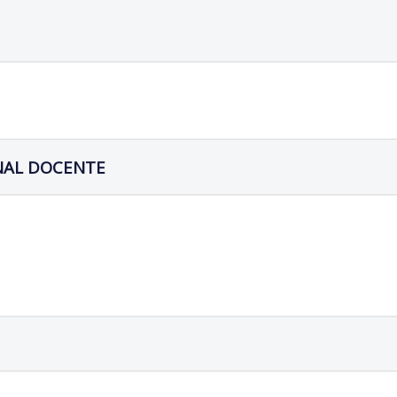
NAL DOCENTE