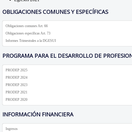
OBLIGACIONES COMUNES Y ESPECÍFICAS
Obligaciones comunes Art. 66
Obligaciones específicas Art. 73
Informes Trimestrales a la DGESUI
PROGRAMA PARA EL DESARROLLO DE PROFESIO
PRODEP 2025
PRODEP 2024
PRODEP 2023
PRODEP 2021
PRODEP 2020
INFORMACIÓN FINANCIERA
Ingresos