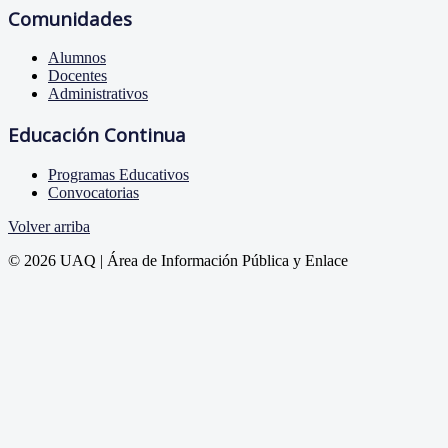
Comunidades
Alumnos
Docentes
Administrativos
Educación Continua
Programas Educativos
Convocatorias
Volver arriba
© 2026 UAQ | Área de Información Pública y Enlace