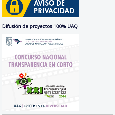
Difusión de proyectos 100% UAQ