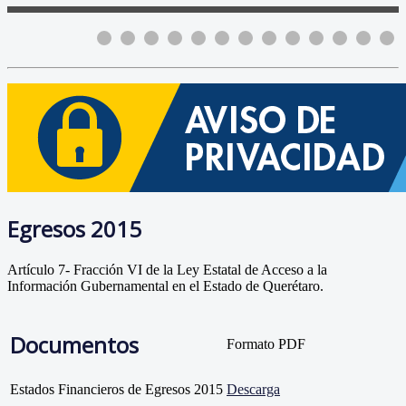
Egresos 2015
Artículo 7- Fracción VI de la Ley Estatal de Acceso a la
Información Gubernamental en el Estado de Querétaro.
Documentos
Formato PDF
Estados Financieros de Egresos 2015
Descarga