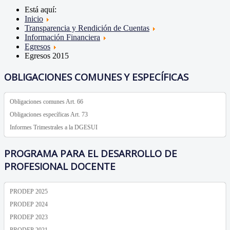
Está aquí:
Inicio
Transparencia y Rendición de Cuentas
Información Financiera
Egresos
Egresos 2015
OBLIGACIONES COMUNES Y ESPECÍFICAS
Obligaciones comunes Art. 66
Obligaciones específicas Art. 73
Informes Trimestrales a la DGESUI
PROGRAMA PARA EL DESARROLLO DE
PROFESIONAL DOCENTE
PRODEP 2025
PRODEP 2024
PRODEP 2023
PRODEP 2021