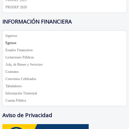
PRODEP 2020
INFORMACIÓN FINANCIERA
Ingresos
Egresos
Estados Financieros
Licitaciones Públicas
Adq. de Bienes y Servicios
Contratos
Convenios Celebrados
Tabuladores
Información Trimestral
Cuenta Pública
Aviso de Privacidad