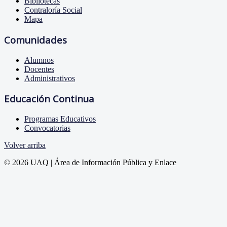
Bibliotecas
Contraloría Social
Mapa
Comunidades
Alumnos
Docentes
Administrativos
Educación Continua
Programas Educativos
Convocatorias
Volver arriba
© 2026 UAQ | Área de Información Pública y Enlace