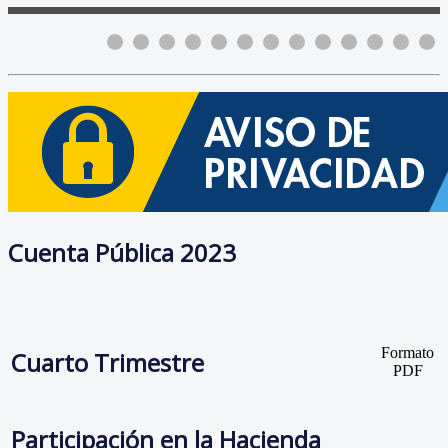
Cuenta Pública 2023
Formato
Cuarto Trimestre
PDF
Participación en la Hacienda