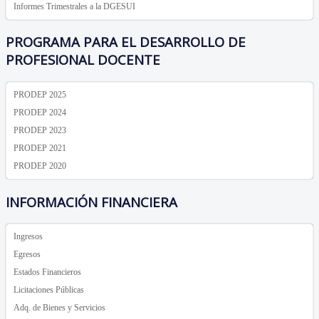
Informes Trimestrales a la DGESUI
PROGRAMA PARA EL DESARROLLO DE
PROFESIONAL DOCENTE
PRODEP 2025
PRODEP 2024
PRODEP 2023
PRODEP 2021
PRODEP 2020
INFORMACIÓN FINANCIERA
Ingresos
Egresos
Estados Financieros
Licitaciones Públicas
Adq. de Bienes y Servicios