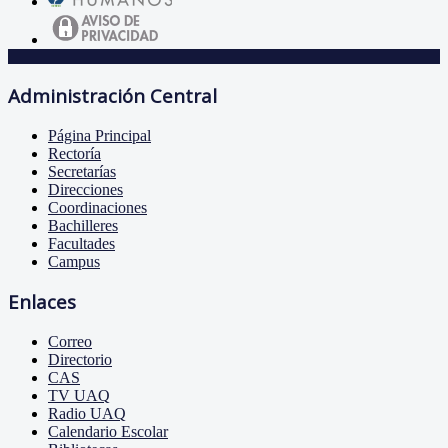
Administración Central
Página Principal
Rectoría
Secretarías
Direcciones
Coordinaciones
Bachilleres
Facultades
Campus
Enlaces
Correo
Directorio
CAS
TV UAQ
Radio UAQ
Calendario Escolar