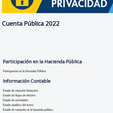
Cuenta Pública 2022
Participación en la Hacienda Pública
Participación en la Hacienda Pública
Información Contable
Estado de situación financiera
Estado de flujos de efectivo
Estado de actividades
Estado analítico del activo
Estado de variación en la hacienda pública