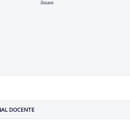
Descarga
NAL DOCENTE