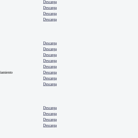
Descarga
Descarga
Descarga
Descarga
Descarga
Descarga
Descarga
Descarga
Descarga
nciamiento
Descarga
Descarga
Descarga
Descarga
Descarga
Descarga
Descarga