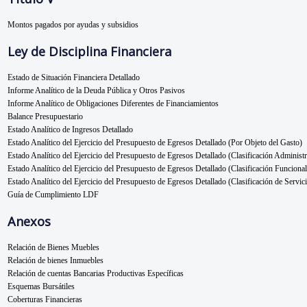
Montos pagados por ayudas y subsidios
Ley de Disciplina Financiera
Estado de Situación Financiera Detallado
Informe Analítico de la Deuda Pública y Otros Pasivos
Informe Analítico de Obligaciones Diferentes de Financiamientos
Balance Presupuestario
Estado Analítico de Ingresos Detallado
Estado Analítico del Ejercicio del Presupuesto de Egresos Detallado (Por Objeto del Gasto)
Estado Analítico del Ejercicio del Presupuesto de Egresos Detallado (Clasificación Administr
Estado Analítico del Ejercicio del Presupuesto de Egresos Detallado (Clasificación Funcional
Estado Analítico del Ejercicio del Presupuesto de Egresos Detallado (Clasificación de Servic
Guía de Cumplimiento LDF
Anexos
Relación de Bienes Muebles
Relación de bienes Inmuebles
Relación de cuentas Bancarias Productivas Específicas
Esquemas Bursátiles
Coberturas Financieras