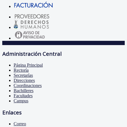
Administración Central
Página Principal
Rectoría
Secretarías
Direcciones
Coordinaciones
Bachilleres
Facultades
Campus
Enlaces
Correo