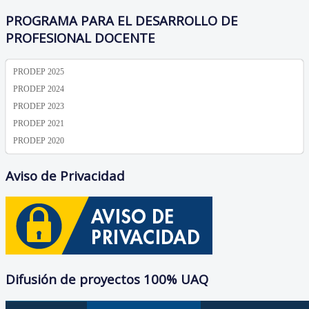
PROGRAMA PARA EL DESARROLLO DE
PROFESIONAL DOCENTE
PRODEP 2025
PRODEP 2024
PRODEP 2023
PRODEP 2021
PRODEP 2020
Aviso de Privacidad
Difusión de proyectos 100% UAQ