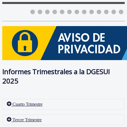
Informes Trimestrales a la DGESUI
2025
Cuarto Trimestre
Tercer Trimestre
Formato
Cuarto Trimestre