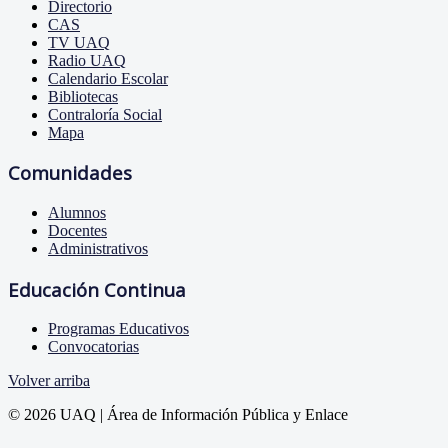
Directorio
CAS
TV UAQ
Radio UAQ
Calendario Escolar
Bibliotecas
Contraloría Social
Mapa
Comunidades
Alumnos
Docentes
Administrativos
Educación Continua
Programas Educativos
Convocatorias
Volver arriba
© 2026 UAQ | Área de Información Pública y Enlace