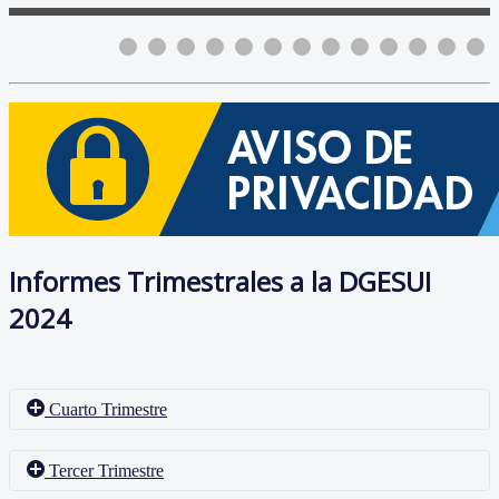
Informes Trimestrales a la DGESUI
2024
Cuarto Trimestre
Tercer Trimestre
Formato
Cuarto Trimestre