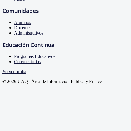
Comunidades
Alumnos
Docentes
Administrativos
Educación Continua
Programas Educativos
Convocatorias
Volver arriba
© 2026 UAQ | Área de Información Pública y Enlace