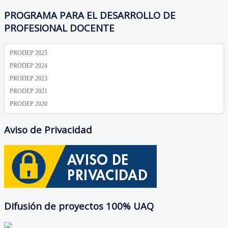
PROGRAMA PARA EL DESARROLLO DE
PROFESIONAL DOCENTE
PRODEP 2025
PRODEP 2024
PRODEP 2023
PRODEP 2021
PRODEP 2020
Aviso de Privacidad
Difusión de proyectos 100% UAQ