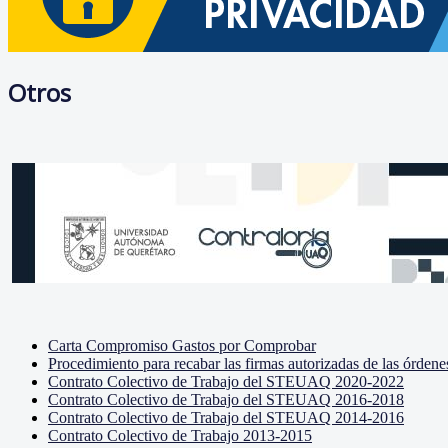
Otros
Carta Compromiso Gastos por Comprobar
Procedimiento para recabar las firmas autorizadas de las órde
Contrato Colectivo de Trabajo del STEUAQ 2020-2022
Contrato Colectivo de Trabajo del STEUAQ 2016-2018
Contrato Colectivo de Trabajo del STEUAQ 2014-2016
Contrato Colectivo de Trabajo 2013-2015