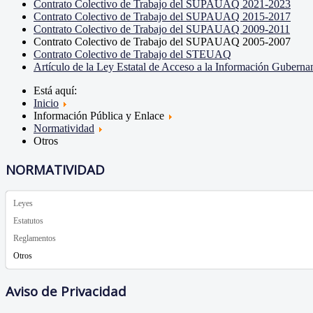
Contrato Colectivo de Trabajo del SUPAUAQ 2021-2023
Contrato Colectivo de Trabajo del SUPAUAQ 2015-2017
Contrato Colectivo de Trabajo del SUPAUAQ 2009-2011
Contrato Colectivo de Trabajo del SUPAUAQ 2005-2007
Contrato Colectivo de Trabajo del STEUAQ
Artículo de la Ley Estatal de Acceso a la Información Guberna
Está aquí:
Inicio
Información Pública y Enlace
Normatividad
Otros
NORMATIVIDAD
Leyes
Estatutos
Reglamentos
Otros
Aviso de Privacidad