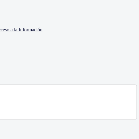
cceso a la Información