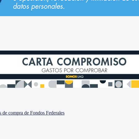
nes de compra de Fondos Federales