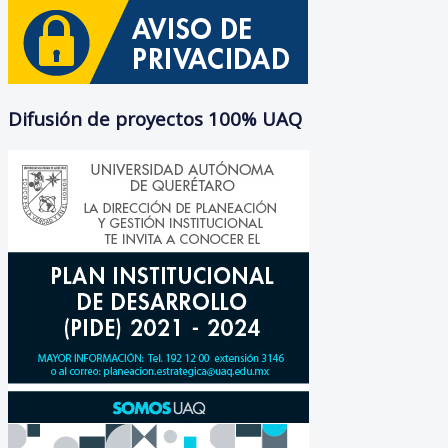
Difusión de proyectos 100% UAQ